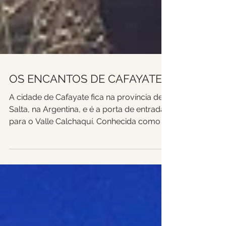
OS ENCANTOS DE CAFAYATE
A cidade de Cafayate fica na província de
Salta, na Argentina, e é a porta de entrada
para o Valle Calchaquí. Conhecida como "A
capital...