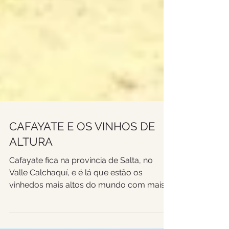
CAFAYATE E OS VINHOS DE
ALTURA
Cafayate fica na província de Salta, no
Valle Calchaquí, e é lá que estão os
vinhedos mais altos do mundo com mais