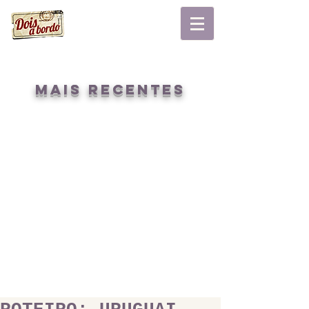
mais recentes