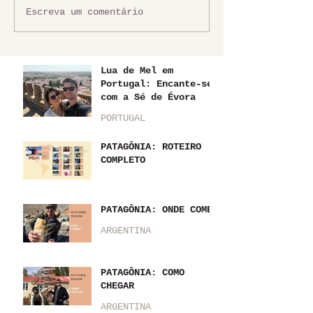
Escreva um comentário
Lua de Mel em
Portugal: Encante-se
com a Sé de Évora
PORTUGAL
PATAGÔNIA: ROTEIRO
COMPLETO
PATAGÔNIA: ONDE COMER
ARGENTINA
PATAGÔNIA: COMO
CHEGAR
ARGENTINA