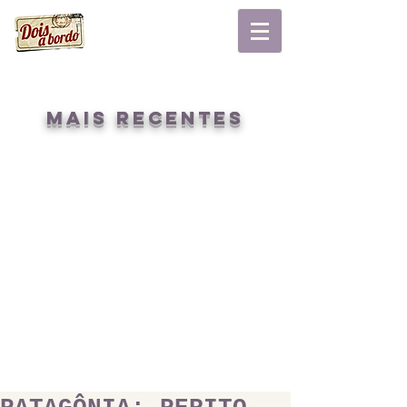
mais recentes