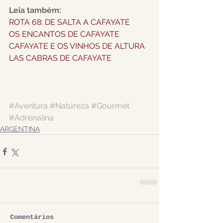
Leia também:
ROTA 68: DE SALTA A CAFAYATE
OS ENCANTOS DE CAFAYATE
CAFAYATE E OS VINHOS DE ALTURA
LAS CABRAS DE CAFAYATE
#Aventura
#Natureza
#Gourmet
#Adrenalina
ARGENTINA
Comentários