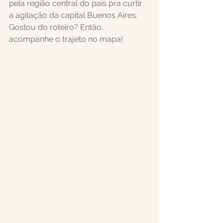
pela região central do país pra curtir 
a agitação da capital Buenos Aires. 
Gostou do roteiro? Então, 
acompanhe o trajeto no mapa! 