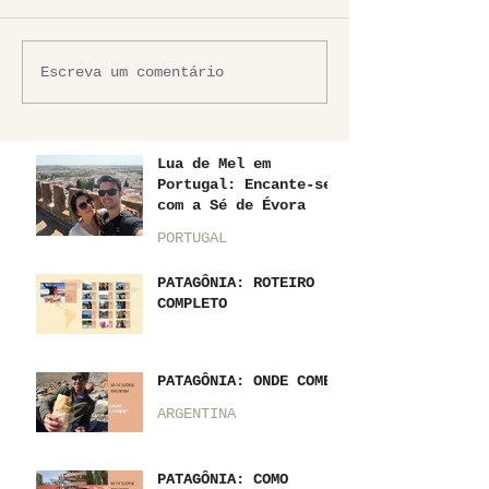
Escreva um comentário
Lua de Mel em
Portugal: Encante-se
com a Sé de Évora
PORTUGAL
PATAGÔNIA: ROTEIRO
COMPLETO
PATAGÔNIA: ONDE COMER
ARGENTINA
PATAGÔNIA: COMO