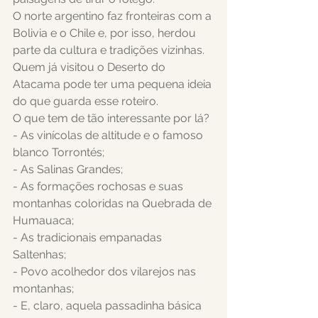
O norte argentino faz fronteiras com a 
Bolivia e o Chile e, por isso, herdou 
parte da cultura e tradições vizinhas. 
Quem já visitou o Deserto do 
Atacama pode ter uma pequena ideia 
do que guarda esse roteiro.
O que tem de tão interessante por lá?
- As vinícolas de altitude e o famoso 
blanco Torrontés;
- As Salinas Grandes;
- As formações rochosas e suas
montanhas coloridas na Quebrada de 
Humauaca;
- As tradicionais empanadas 
Saltenhas;
- Povo acolhedor dos vilarejos nas 
montanhas;
- E, claro, aquela passadinha básica 