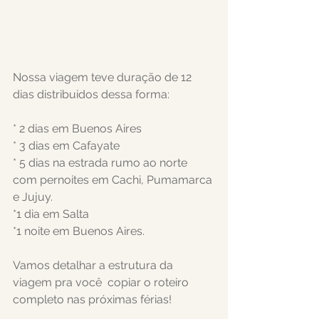
Nossa viagem teve duração de 12 
dias distribuidos dessa forma:
* 2 dias em Buenos Aires
* 3 dias em Cafayate
* 5 dias na estrada rumo ao norte 
com pernoites em Cachi, Pumamarca 
e Jujuy.
*1 dia em Salta 
*1 noite em Buenos Aires.
Vamos detalhar a estrutura da 
viagem pra você  copiar o roteiro 
completo nas próximas férias!