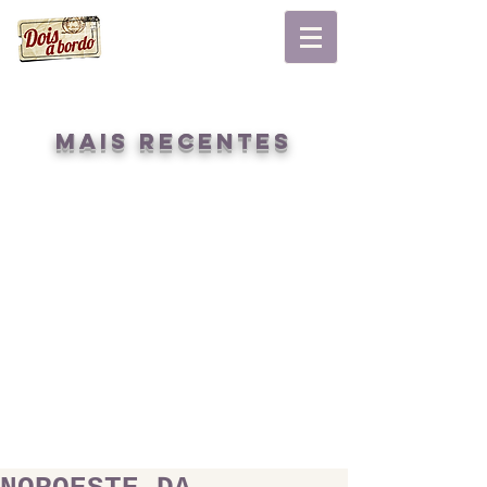
mais recentes