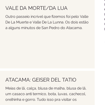
VALE DA MORTE/DA LUA
Outro passeio incrível que fizemos foi pelo Valle
De La Muerte e Valle De La Lunna. Os dois estão
a alguns minutos de San Pedro do Atacama.
ATACAMA: GEISER DEL TATIO
Meias de lã, calça, blusa de malha, blusa de lã,
um casaco anti termico, bota, luvas, cachecol,
orelhinha e gorro. Tudo isso pra visitar os