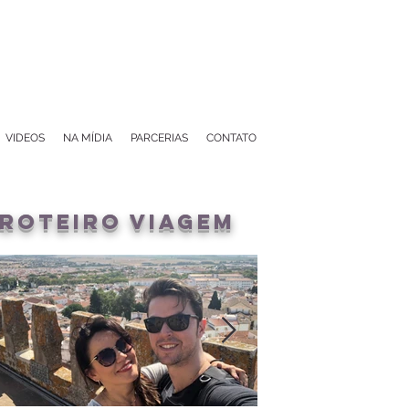
VIDEOS
NA MÍDIA
PARCERIAS
CONTATO
roteiro viagem