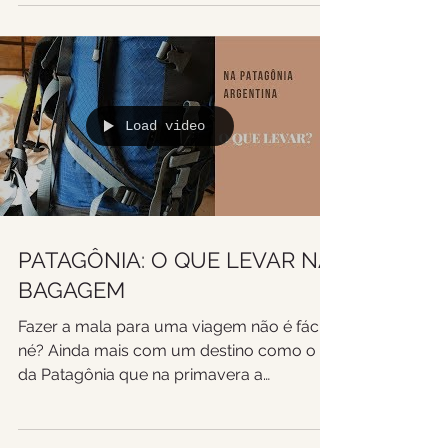
Load video
PATAGÔNIA: O QUE LEVAR NA
BAGAGEM
Fazer a mala para uma viagem não é fácil,
né? Ainda mais com um destino como o
da Patagônia que na primavera a
temperatura chega a zero...