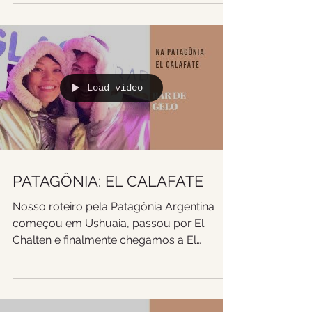
Load video
PATAGÔNIA: EL CALAFATE
Nosso roteiro pela Patagônia Argentina
começou em Ushuaia, passou por El
Chalten e finalmente chegamos a El
Calafate pra conhecer os...